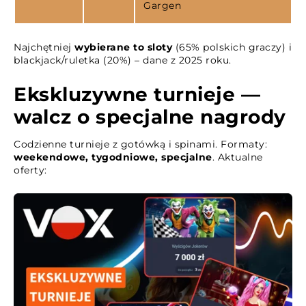
Gargen
Najchętniej
wybierane to sloty
(65% polskich graczy) i
blackjack/ruletka (20%) – dane z 2025 roku.
Ekskluzywne turnieje —
walcz o specjalne nagrody
Codzienne turnieje z gotówką i spinami. Formaty:
weekendowe, tygodniowe, specjalne
. Aktualne
oferty: