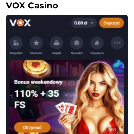
VOX Casino