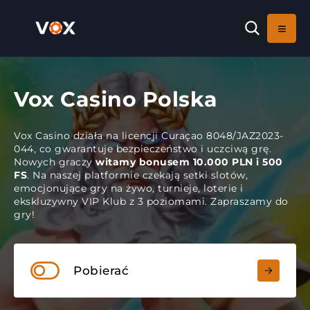
Vox Casino Polska
Vox Casino działa na licencji Curaçao 8048/JAZ2023-
044, co gwarantuje bezpieczeństwo i uczciwą grę.
Nowych graczy
witamy bonusem 10.000 PLN i 500
FS
. Na naszej platformie czekają setki slotów,
emocjonujące gry na żywo, turnieje, loterie i
ekskluzywny VIP Klub z 3 poziomami. Zapraszamy do
gry!
Pobierać