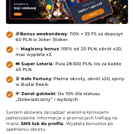
🎁
Bonus weekendowy
: 110% + 35 FS za depozyt
60 PLN w Joker Stoker.
✨
Magiczny bonus
: 100% od 20 PLN, obrót x20,
max wypłata x3.
🎟️
Super Loteria
: Pula 28.500 PLN, los za każde
45 PLN.
🎡
Koło Fortuny
: Płatne obroty, obrót x20, spiny
w Budai Reels.
💸
Zwrot gotówki
: Do 10% dla statusu
„Doświadczony” i wyższych.
System pozwala zarządzać wieloma bonusami
jednocześnie. Informacje o promocjach trafiają na
maila,
SMS lub do profilu
. Wypłata bonusów po
spełnieniu obrotu.