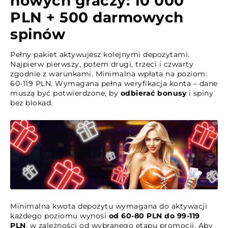
nowych graczy: 10 000
PLN + 500 darmowych
spinów
Pełny pakiet aktywujesz kolejnymi depozytami.
Najpierw pierwszy, potem drugi, trzeci i czwarty
zgodnie z warunkami. Minimalna wpłata na poziom:
60-119 PLN. Wymagana pełna weryfikacja konta – dane
muszą być potwierdzone, by
odbierać bonusy
i spiny
bez blokad.
Minimalna kwota depozytu wymagana do aktywacji
każdego poziomu wynosi
od 60-80 PLN do 99-119
PLN
, w zależności od wybranego etapu promocji. Aby