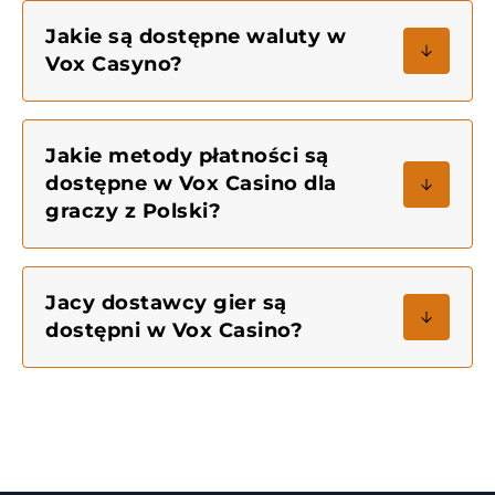
Jakie są dostępne waluty w
Vox Casyno?
Jakie metody płatności są
dostępne w Vox Casino dla
graczy z Polski?
Jacy dostawcy gier są
dostępni w Vox Casino?