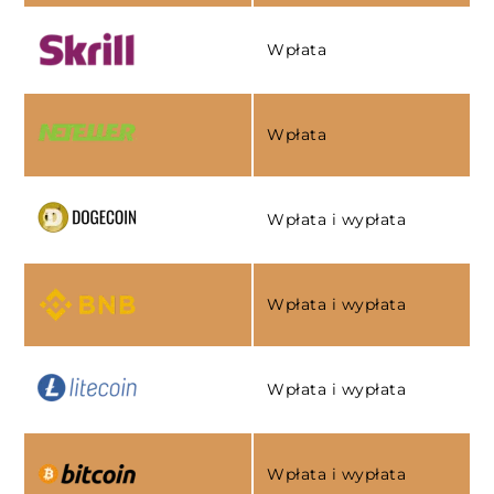
Wpłata
Wpłata
Wpłata i wypłata
Wpłata i wypłata
Wpłata i wypłata
Wpłata i wypłata