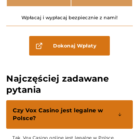
Wpłacaj i wypłacaj bezpiecznie z nami!
Dokonaj Wpłaty
Najczęściej zadawane
pytania
Czy Vox Casino jest legalne w
Polsce?
Tak, Vox Casino online jest legalne w Polsce.